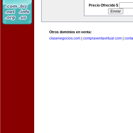
Precio Ofrecido $
Otros dominios en venta:
clasenegocios.com
|
compraventavirtual.com
|
cont